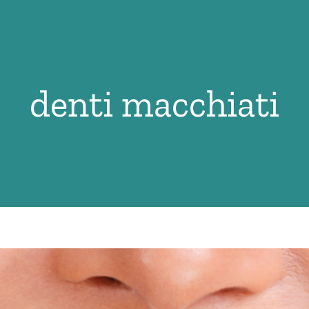
denti macchiati