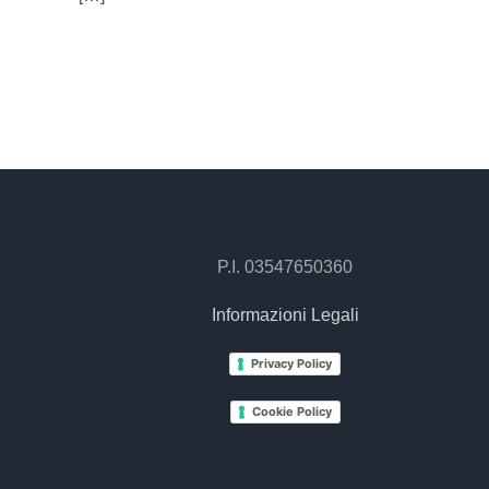
P.I. 03547650360
Informazioni Legali
Privacy Policy
Cookie Policy