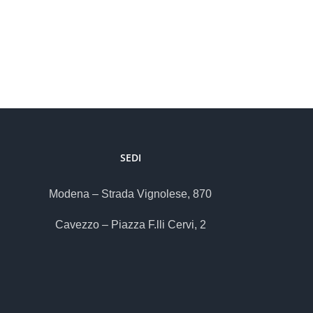
SEDI
Modena – Strada Vignolese, 870
Cavezzo – Piazza F.lli Cervi, 2