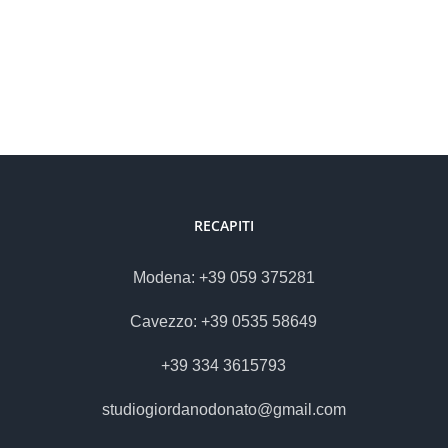
RECAPITI
Modena: +39 059 375281
Cavezzo: +39 0535 58649
+39 334 3615793
studiogiordanodonato@gmail.com