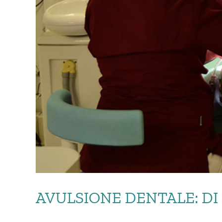
AVULSIONE DENTALE: DI 