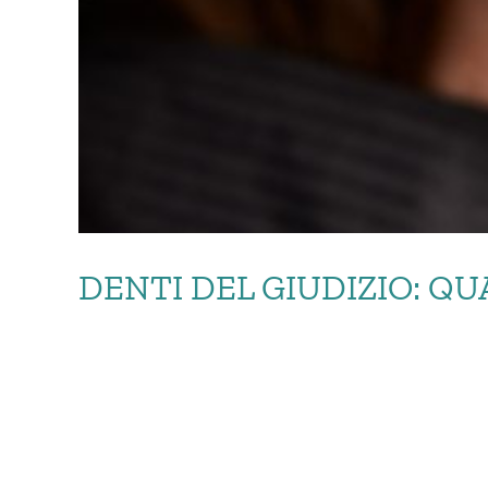
DENTI DEL GIUDIZIO: Q
DENTI DEL GIUD