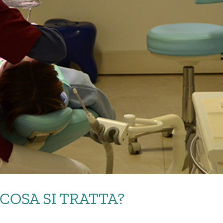
COSA SI TRATTA?