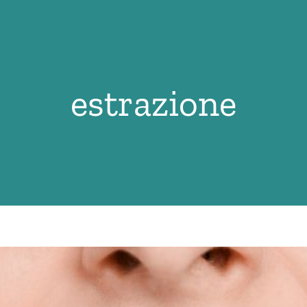
estrazione