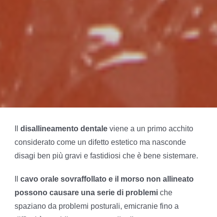
Il
disallineamento dentale
viene a un primo acchito
considerato come un difetto estetico ma nasconde
disagi ben più gravi e fastidiosi che è bene sistemare.
Il
cavo orale sovraffollato e il morso non allineato
possono causare una serie di problemi
che
spaziano da problemi posturali, emicranie fino a