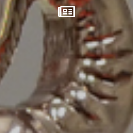
Contatti