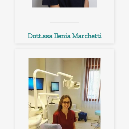
Dott.ssa Ilenia Marchetti