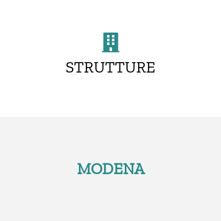
STRUTTURE
MODENA