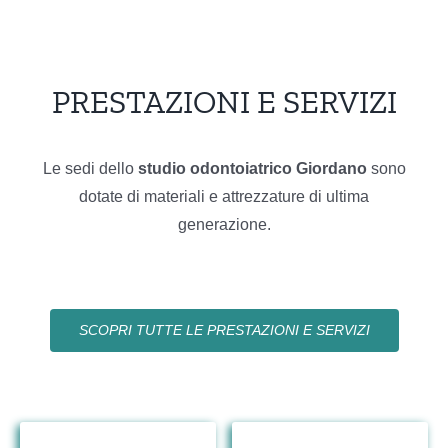
PRESTAZIONI E SERVIZI
Le sedi dello
studio
odontoiatrico Giordano
sono
dotate di materiali e attrezzature di ultima
generazione.
SCOPRI TUTTE LE PRESTAZIONI E SERVIZI