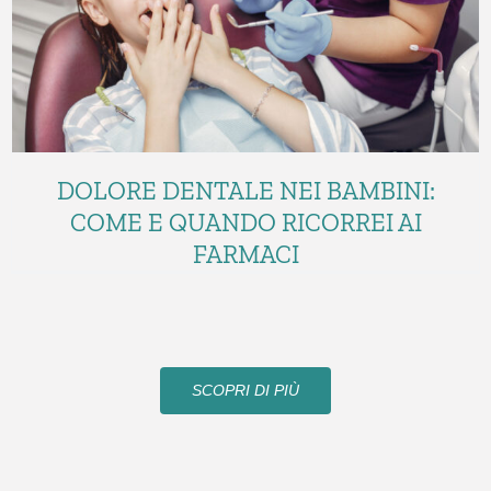
DOLORE DENTALE NEI BAMBINI:
COME E QUANDO RICORREI AI
FARMACI
SCOPRI DI PIÙ