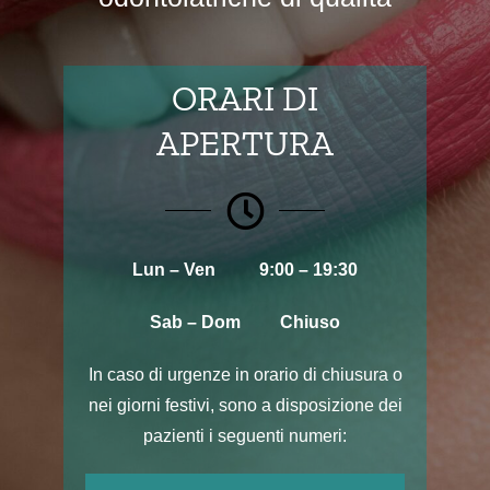
Contatti
ORARI DI
APERTURA
Lun – Ven 9:00 – 19:30
Sab – Dom Chiuso
In caso di urgenze in orario di chiusura o
nei giorni festivi, sono a disposizione dei
pazienti i seguenti numeri: