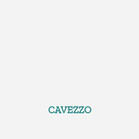
CAVEZZO