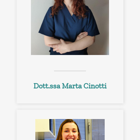
Dott.ssa Marta Cinotti