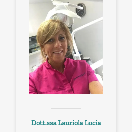
Dott.ssa Lauriola Lucia