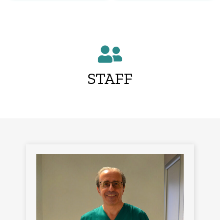
STAFF