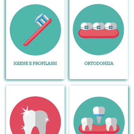
IGIENE E PROFILASSI
ORTODONZIA