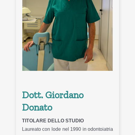
Dott. Giordano
Donato
TITOLARE DELLO STUDIO
Laureato con lode nel 1990 in odontoiatria