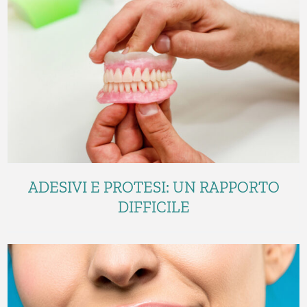
ADESIVI E PROTESI: UN RAPPORTO
DIFFICILE