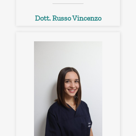
Dott. Russo Vincenzo