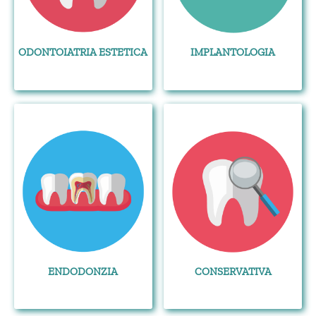
ODONTOIATRIA ESTETICA
IMPLANTOLOGIA
ENDODONZIA
CONSERVATIVA