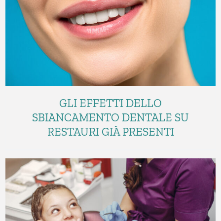
GLI EFFETTI DELLO
SBIANCAMENTO DENTALE SU
RESTAURI GIÀ PRESENTI