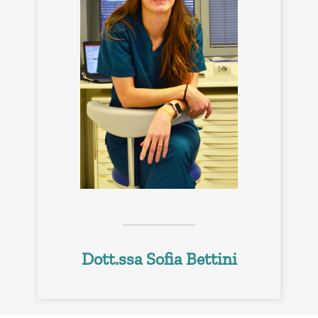
Dott.ssa Sofia Bettini