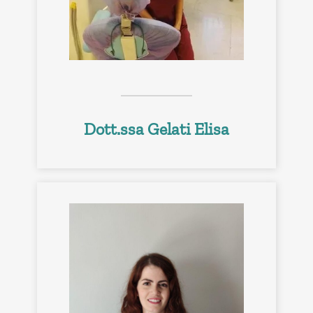
Dott.ssa Gelati Elisa