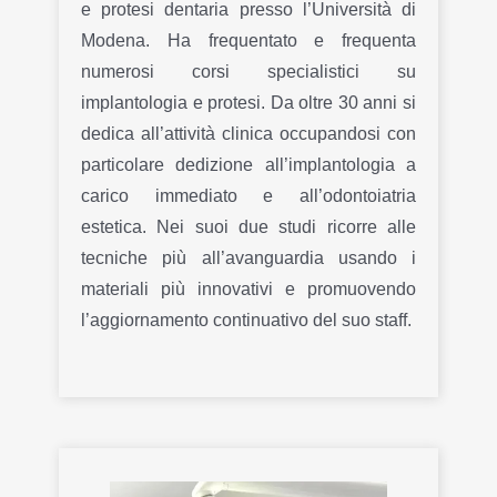
e protesi dentaria presso l’Università di
Modena. Ha frequentato e frequenta
numerosi corsi specialistici su
implantologia e protesi. Da oltre 30 anni si
dedica all’attività clinica occupandosi con
particolare dedizione all’implantologia a
carico immediato e all’odontoiatria
estetica. Nei suoi due studi ricorre alle
tecniche più all’avanguardia usando i
materiali più innovativi e promuovendo
l’aggiornamento continuativo del suo staff.