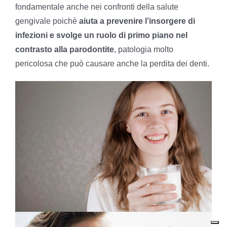
fondamentale anche nei confronti della salute
gengivale poichè
aiuta a prevenire l’insorgere di
infezioni e svolge un ruolo di primo piano nel
contrasto alla parodontite
, patologia molto
pericolosa che può causare anche la perdita dei denti.