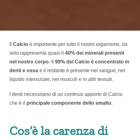
Il
Calcio
è importante per tutto il nostro organismo, da
solo rappresenta quasi il
40% dei minerali presenti
nel nostro corpo
. Il
99% del Calcio è concentrato in
denti e ossa
e il restante è presente nel sangue, nel
liquido intersiziale, nei muscoli e in altri tessuti.
I denti necessitano di un continuo apporto di Calcio
che è il
principale componente dello smalto
.
Cos’è la carenza di