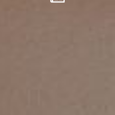
Contatti