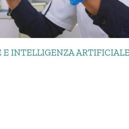
E INTELLIGENZA ARTIFICIAL
DONTALE E INTELLIGEN