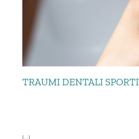
TRAUMI DENTALI SPORTI
TRAUMI DE
[…]