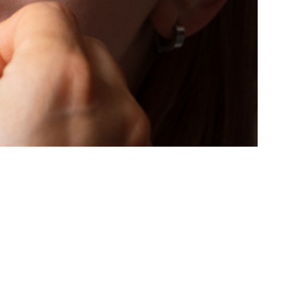
 PREVENIRE