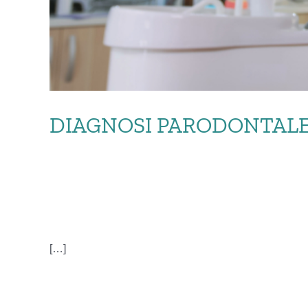
DIAGNOSI PARODONTALE 
DIAGNOSI PARO
[…]