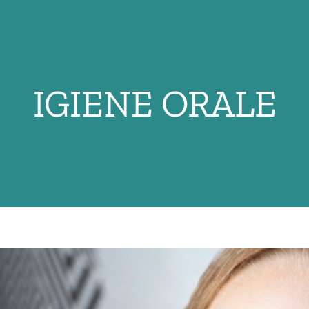
IGIENE ORALE