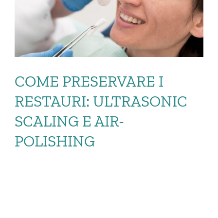
COME PRESERVARE I
RESTAURI: ULTRASONIC
SCALING E AIR-
POLISHING
COME PRESERVARE I
RESTAURI: