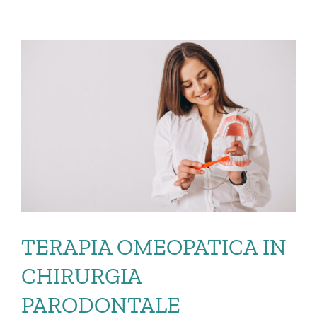
TERAPIA OMEOPATICA IN
CHIRURGIA
PARODONTALE