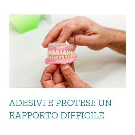
ADESIVI E PROTESI: UN
RAPPORTO DIFFICILE