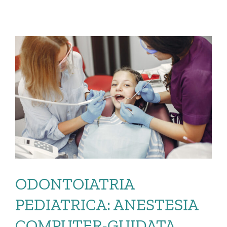
ODONTOIATRIA
PEDIATRICA: ANESTESIA
COMPUTER-GUIDATA