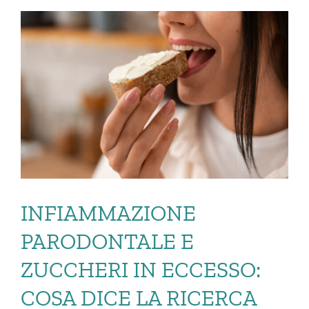
INFIAMMAZIONE
PARODONTALE E
ZUCCHERI IN ECCESSO:
COSA DICE LA RICERCA