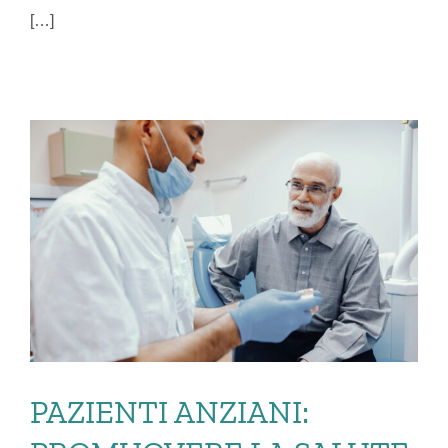
[…]
PAZIENTI ANZIANI: