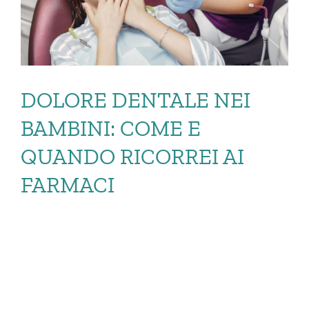
DOLORE DENTALE NEI
BAMBINI: COME E
QUANDO RICORREI AI
FARMACI
DOLORE DENTALE
NEI BAMBINI: COME