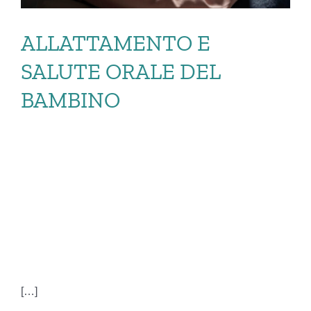
ALLATTAMENTO E
SALUTE ORALE DEL
BAMBINO
ALLATTAMENTO E
SALUTE ORALE DEL
BAMBINO
[…]