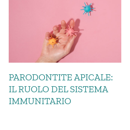
PARODONTITE APICALE:
IL RUOLO DEL SISTEMA
IMMUNITARIO
PARODONTITE