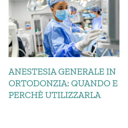
ANESTESIA GENERALE IN
ORTODONZIA: QUANDO E
PERCHÈ UTILIZZARLA
ANESTESIA