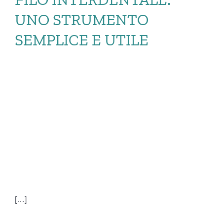
UNO STRUMENTO
SEMPLICE E UTILE
FILO
INTERDENTALE:
UNO STRUMENTO
SEMPLICE E UTILE
[…]