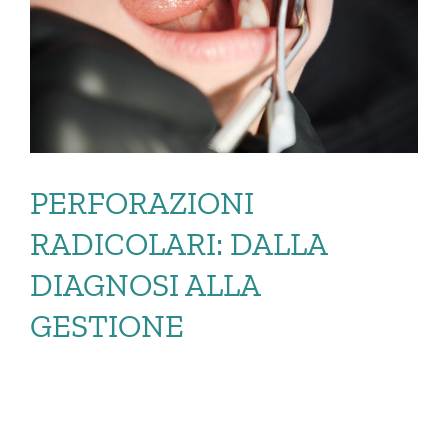
PERFORAZIONI
RADICOLARI: DALLA
DIAGNOSI ALLA
GESTIONE
PERFORAZIONI