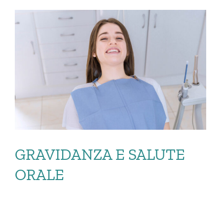
GRAVIDANZA E SALUTE
ORALE