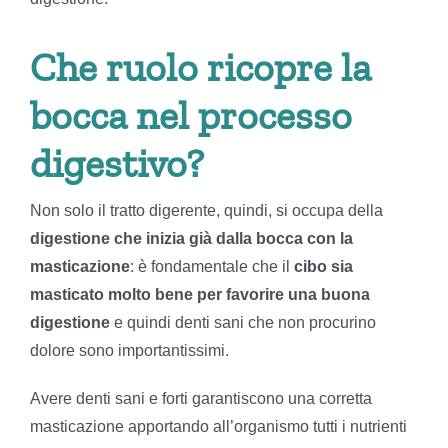
Che ruolo ricopre la
bocca nel processo
digestivo?
Non solo il tratto digerente, quindi, si occupa della
digestione che inizia già dalla bocca con la
masticazione
: è fondamentale che il
cibo sia
masticato molto bene per favorire una buona
digestione
e quindi denti sani che non procurino
dolore sono importantissimi.
Avere denti sani e forti garantiscono una corretta
masticazione apportando all’organismo tutti i nutrienti