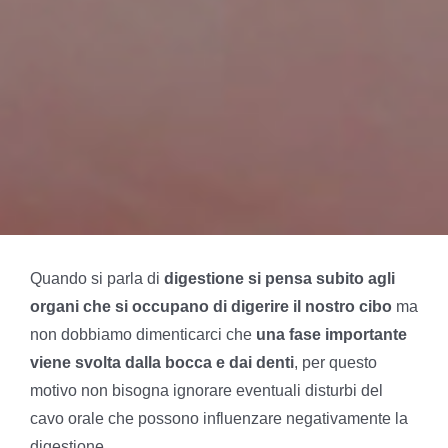
Quando si parla di
digestione si pensa subito agli
organi che si occupano di digerire il nostro cibo
ma
non dobbiamo dimenticarci che
una fase importante
viene svolta dalla bocca e dai denti
, per questo
motivo non bisogna ignorare eventuali disturbi del
cavo orale che possono influenzare negativamente la
digestione.