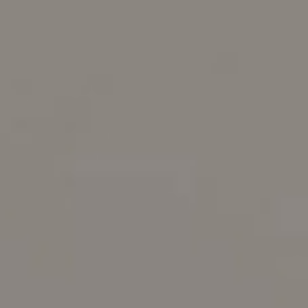
Contatti