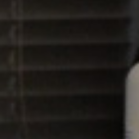
Contatti