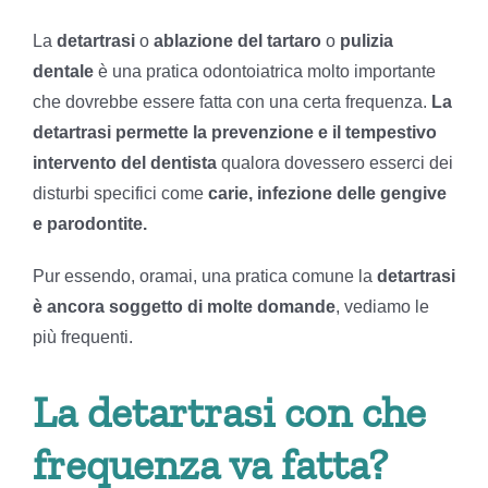
La
detartrasi
o
ablazione del tartaro
o
pulizia
dentale
è una pratica odontoiatrica molto importante
che dovrebbe essere fatta con una certa frequenza.
La
detartrasi permette la prevenzione e il tempestivo
intervento del dentista
qualora dovessero esserci dei
disturbi specifici come
carie, infezione delle gengive
e parodontite.
Pur essendo, oramai, una pratica comune la
detartrasi
è ancora soggetto di molte domande
, vediamo le
più frequenti.
La detartrasi con che
frequenza va fatta?