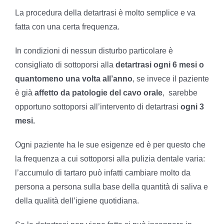
La procedura della detartrasi è molto semplice e va
fatta con una certa frequenza.
In condizioni di nessun disturbo particolare è
consigliato di sottoporsi alla
detartrasi
ogni 6 mesi o
quantomeno una volta all’anno
, se invece il paziente
è già
affetto da patologie del cavo orale
, sarebbe
opportuno sottoporsi all’intervento di detartrasi
ogni 3
mesi.
Ogni paziente ha le sue esigenze ed è per questo che
la frequenza a cui sottoporsi alla pulizia dentale varia:
l’accumulo di tartaro può infatti cambiare molto da
persona a persona sulla base della quantità di saliva e
della qualità dell’igiene quotidiana.