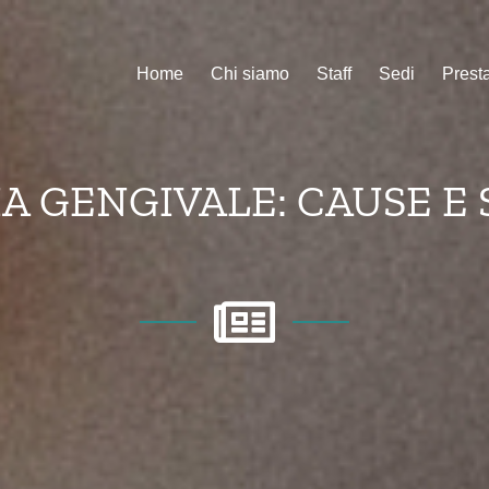
Home
Chi siamo
Staff
Sedi
Presta
A GENGIVALE: CAUSE E