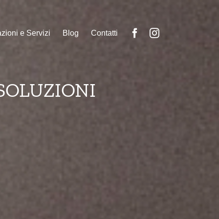
zioni e Servizi
Blog
Contatti
 SOLUZIONI