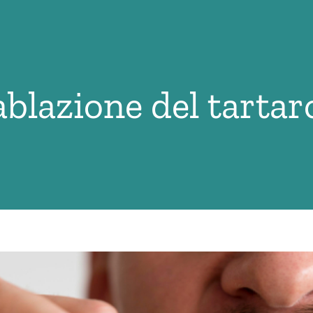
ablazione del tartar