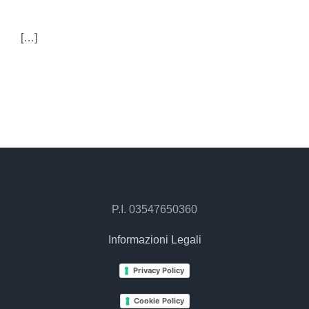
[…]
P.I. 03547650360
Informazioni Legali
Privacy Policy
Cookie Policy