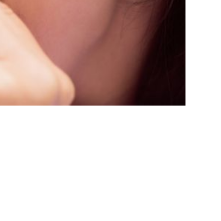
 I VANTAGGI