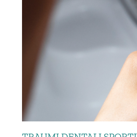
TRAUMI DENTALI SPORTI