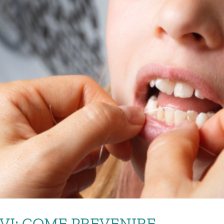
VI: COME PREVENIRE