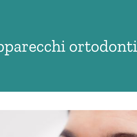
pparecchi ortodonti