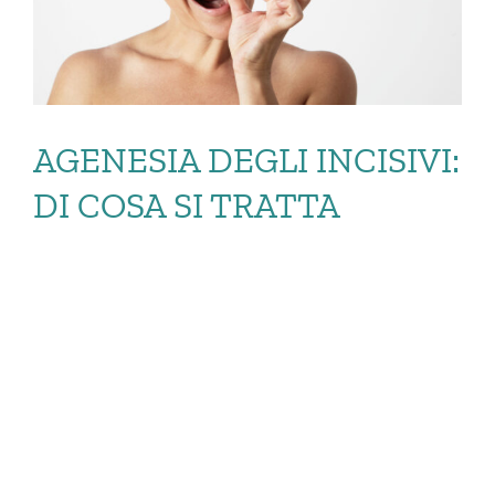
AGENESIA DEGLI INCISIVI:
DI COSA SI TRATTA
AGENESIA DEGLI
INCISIVI: DI COSA SI
TRATTA