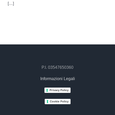
[…]
P.I. 03547650360
Informazioni Legali
Privacy Policy
Cookie Policy