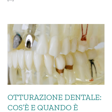
OTTURAZIONE DENTALE:
COS’È E QUANDO È