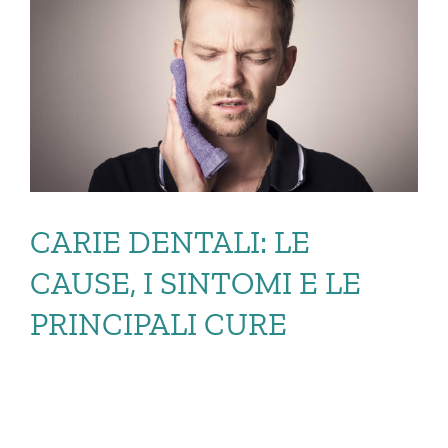
CARIE DENTALI: LE
CAUSE, I SINTOMI E LE
PRINCIPALI CURE
CARIE DENTALI: LE