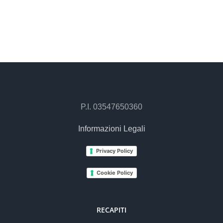
P.I. 03547650360
Informazioni Legali
Privacy Policy
Cookie Policy
RECAPITI