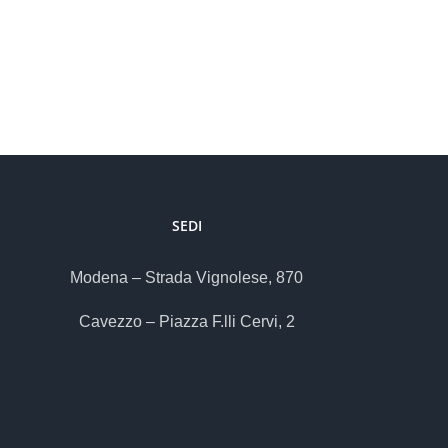
SEDI
Modena – Strada Vignolese, 870
Cavezzo – Piazza F.lli Cervi, 2