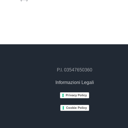
P.I. 03547650360
Informazioni Legali
Privacy Policy
Cookie Policy