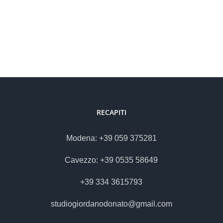
RECAPITI
Modena: +39 059 375281
Cavezzo: +39 0535 58649
+39 334 3615793
studiogiordanodonato@gmail.com