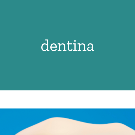
dentina