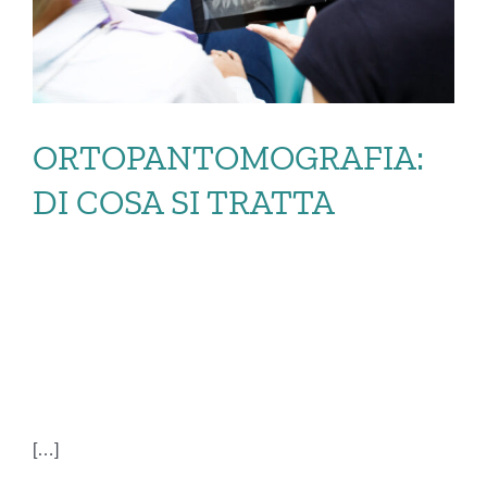
ORTOPANTOMOGRAFIA:
DI COSA SI TRATTA
ORTOPANTOMOGRAFI
DI COSA SI TRATTA
[…]