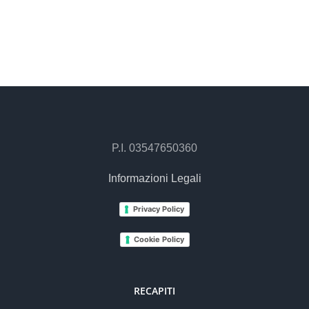
P.I. 03547650360
Informazioni Legali
Privacy Policy
Cookie Policy
RECAPITI