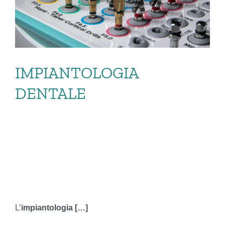
IMPIANTOLOGIA
DENTALE
IMPIANTOLOGIA
DENTALE
L’
impiantologia […]