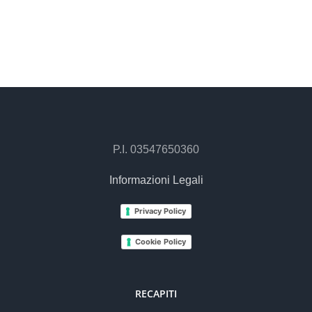
P.I. 03547650360
Informazioni Legali
Privacy Policy
Cookie Policy
RECAPITI