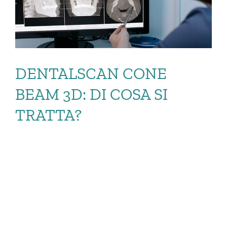
DENTALSCAN CONE
BEAM 3D: DI COSA SI
TRATTA?
DENTALSCAN CONE
BEAM 3D: DI COSA SI
[…]