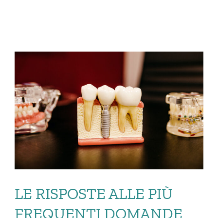
LE RISPOSTE ALLE PIÙ
FREQUENTI DOMANDE