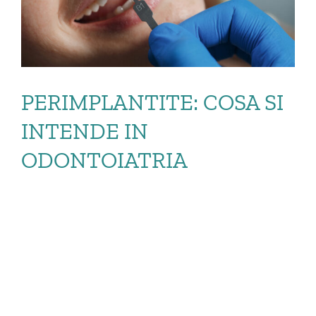
PERIMPLANTITE: COSA SI
INTENDE IN
ODONTOIATRIA
PERIMPLANTITE:
COSA SI INTENDE IN
ODONTOIATRIA