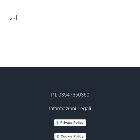
[…]
P.I. 03547650360
Informazioni Legali
Privacy Policy
Cookie Policy