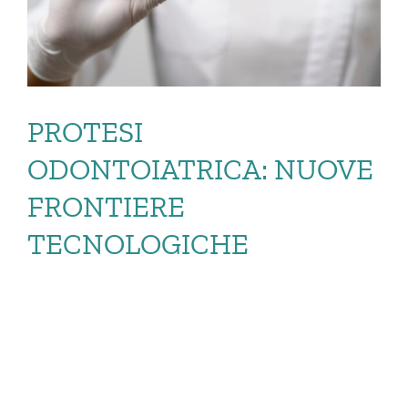
PROTESI
ODONTOIATRICA: NUOVE
FRONTIERE
TECNOLOGICHE
PROTESI
ODONTOIATRICA: