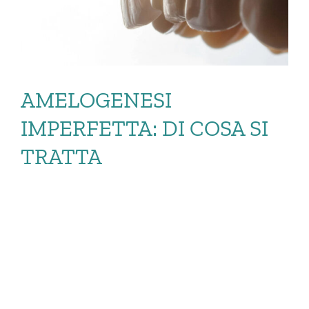
AMELOGENESI
IMPERFETTA: DI COSA SI
TRATTA
AMELOGENESI
IMPERFETTA: DI
COSA SI TRATTA