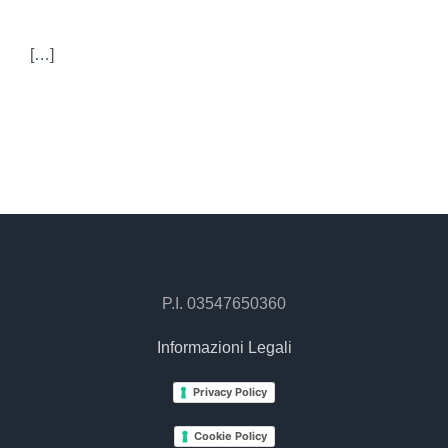
[…]
P.I. 03547650360
Informazioni Legali
Privacy Policy
Cookie Policy