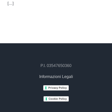
[…]
P.I. 03547650360
Informazioni Legali
Privacy Policy
Cookie Policy