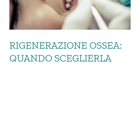
RIGENERAZIONE OSSEA:
QUANDO SCEGLIERLA
RIGENERAZIONE
OSSEA: QUANDO
SCEGLIERLA