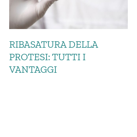
RIBASATURA DELLA
PROTESI: TUTTI I
VANTAGGI
RIBASATURA DELLA
PROTESI: TUTTI I
VANTAGGI