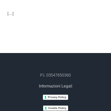
[…]
P.I. 03547650360
Informazioni Legali
Privacy Policy
Cookie Policy