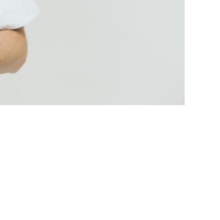
EVENZIONE