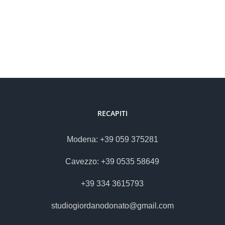
RECAPITI
Modena: +39 059 375281
Cavezzo: +39 0535 58649
+39 334 3615793
studiogiordanodonato@gmail.com