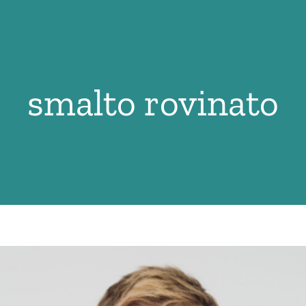
smalto rovinato