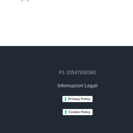
P.I. 03547650360
Informazioni Legali
Privacy Policy
Cookie Policy