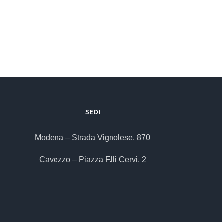
SEDI
Modena – Strada Vignolese, 870
Cavezzo – Piazza F.lli Cervi, 2