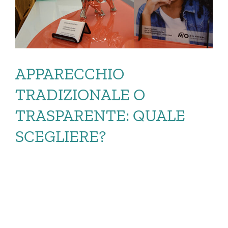
APPARECCHIO
TRADIZIONALE O
TRASPARENTE: QUALE
SCEGLIERE?
APPARECCHIO
TRADIZIONALE O