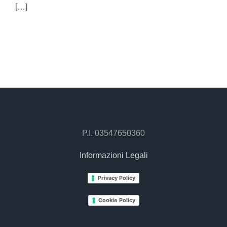
[…]
P.I. 03547650360
Informazioni Legali
Privacy Policy
Cookie Policy