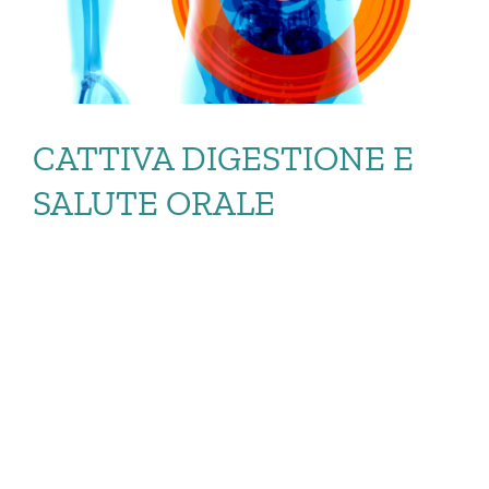
CATTIVA DIGESTIONE E
SALUTE ORALE
CATTIVA
DIGESTIONE E
SALUTE ORALE