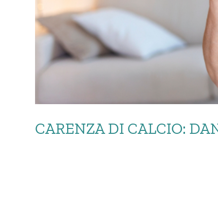
CARENZA DI CALCIO: DAN
CARENZA D