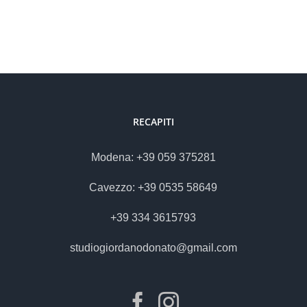
RECAPITI
Modena: +39 059 375281
Cavezzo: +39 0535 58649
+39 334 3615793
studiogiordanodonato@gmail.com