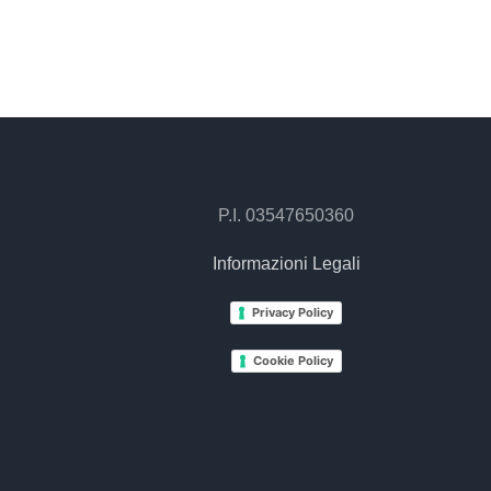
P.I. 03547650360
Informazioni Legali
Privacy Policy
Cookie Policy