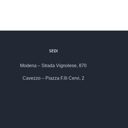
SEDI
Modena – Strada Vignolese, 870
Cavezzo – Piazza F.lli Cervi, 2