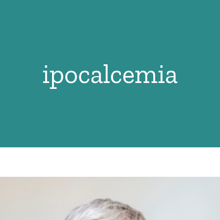
ipocalcemia