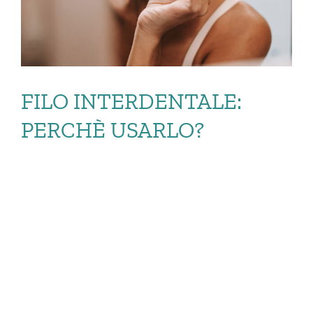
FILO INTERDENTALE:
PERCHÈ USARLO?
FILO
INTERDENTALE:
PERCHÈ USARLO?