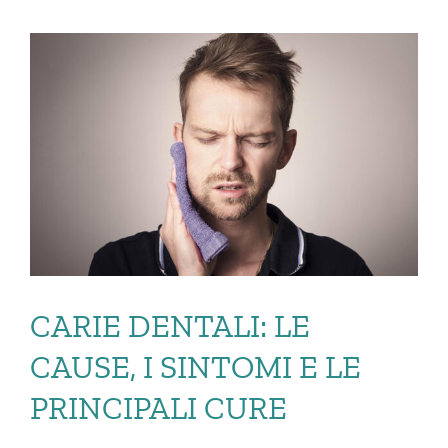
CARIE DENTALI: LE
CAUSE, I SINTOMI E LE
PRINCIPALI CURE