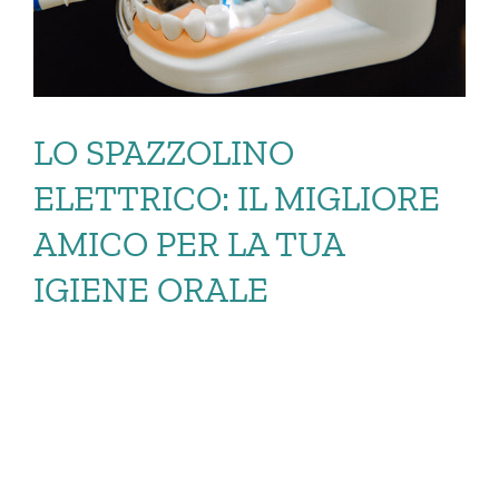
LO SPAZZOLINO
ELETTRICO: IL MIGLIORE
AMICO PER LA TUA
IGIENE ORALE
LO SPAZZOLINO
ELETTRICO: IL