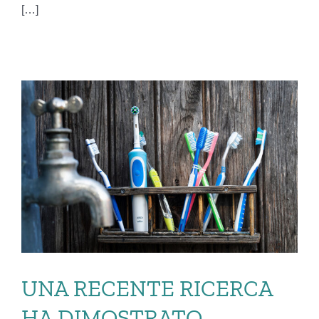
[…]
UNA RECENTE RICERCA
HA DIMOSTRATO