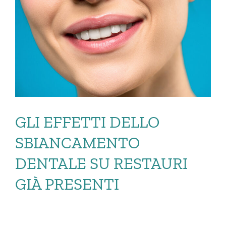
GLI EFFETTI DELLO
SBIANCAMENTO
DENTALE SU RESTAURI
GIÀ PRESENTI