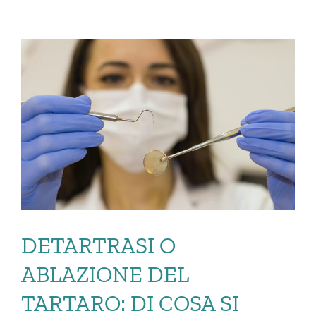
DETARTRASI O
ABLAZIONE DEL
TARTARO: DI COSA SI